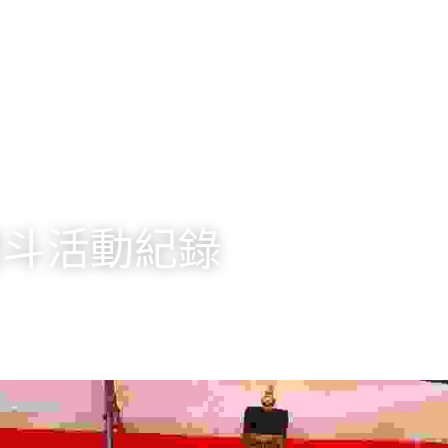
禮斗活動紀錄